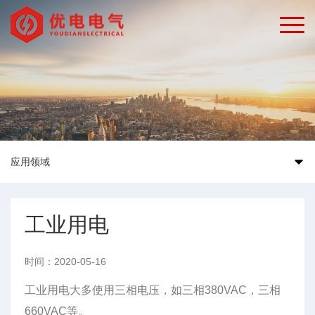
应用领域
工业用电
时间：2020-05-16
工业用电大多使用三相电压，如三相380VAC，三相
660VAC等。