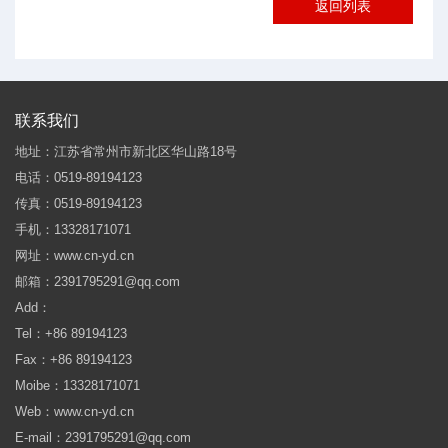
返回列表
联系我们
地址：江苏省常州市新北区华山路18号
电话：0519-89194123
传真：0519-89194123
手机：13328171071
网址：www.cn-yd.cn
邮箱：2391795291@qq.com
Add：
Tel：+86 89194123
Fax：+86 89194123
Moibe：13328171071
Web：www.cn-yd.cn
E-mail：2391795291@qq.com