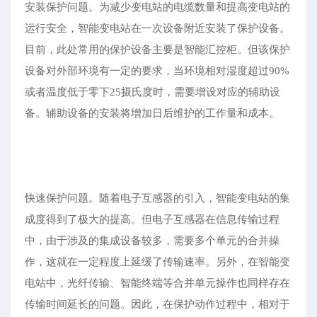
安装保护问题。为减少变电站的电缆数量和提高变电站的
运行安全，智能变电站在一次设备附近安装了保护设备。
目前，此处常用的保护设备主要是智能汇控柜。但该保护
设备对外部环境有一定的要求，当环境相对湿度超过90%
或者温度低于零下25摄氏度时，需要增设对应的辅助设
备。辅助设备的安装将增加日后维护的工作量和成本。
快速保护问题。随着电子互感器的引入，智能变电站的集
成度得到了极大的提高。但电子互感器在信息传输过程
中，由于涉及的集成设备较多，需要多个单元的合并操
作，这就在一定程度上延缓了传输速率。另外，在智能变
电站中，光纤传输、智能终端等合并单元操作也同样存在
传输时间延长的问题。因此，在保护动作过程中，相对于