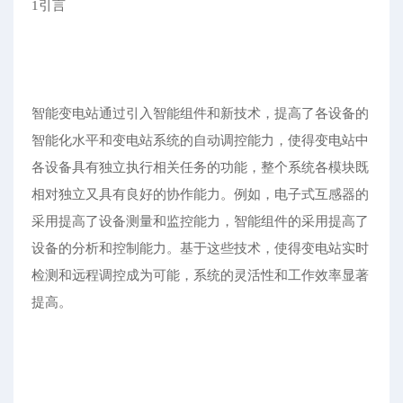
1引言
智能变电站通过引入智能组件和新技术，提高了各设备的
智能化水平和变电站系统的自动调控能力，使得变电站中
各设备具有独立执行相关任务的功能，整个系统各模块既
相对独立又具有良好的协作能力。例如，电子式互感器的
采用提高了设备测量和监控能力，智能组件的采用提高了
设备的分析和控制能力。基于这些技术，使得变电站实时
检测和远程调控成为可能，系统的灵活性和工作效率显著
提高。