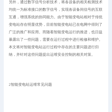
另外，通过数字信号分析技术，将各设备的相关检测技术
均统一为标准接口的数字信号，实现各设备间信号的互联
互通，增强系统的协同能力。由于智能变电站相对于传统
变电站存在明显优势，目前智能变电站已在电网中得到了
广泛的推广和应用。而随着智能变电运行的推进，也日益
暴露出了一些问题，需要在运行过程中进行检修和维护。
本文将对智能变电站运行过程中存在的主要问题进行归
纳，并针对这些问题提出运维安全控制的相关对策。
2智能变电站运维常见问题