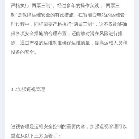
严格执行“两票三制”。经过多年的操作实践，“两票三
制”是保障运维安全的有效措施。在智能变电站的运维管
理过程中，同样需要严格执行“两票三制”，这不仅能够确
保各项安全措施的合理布置，还能够对潜在风险进行排
除。通过严格的运维制度确保运维质量，提高运维人员和
设备的安全。
3.2加强巡视管理
巡视管理是运维安全控制的重要内容，加强巡视管理可以
重点从以下三方面着手：