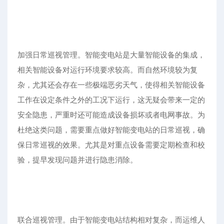
加强日常巡视管理。智能变电站是大量智能设备的集成，
相关智能设备对运行环境要求较高。而自然环境较为复
杂，尤其还会存在一些极端恶劣天气，使得相关智能设备
工作在设定条件之外的工况下运行，这无疑会带来一定的
安全隐患，严重时还可能造成设备损坏或者电网事故。为
杜绝这类问题，需要重点做好智能变电站的日常巡视，确
保日常巡视的效果。尤其是对重点设备需要定期检查和校
验，提早发现问题并进行隐患消除。
联合巡视管理。由于智能变电站结构相对复杂，而运维人