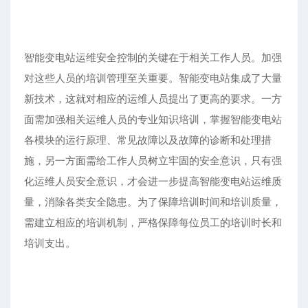
智能变电站运维安全控制的关键在于相关工作人员。加强
对这些人员的培训管理至关重要。智能变电站集成了大量
新技术，这就对相应的运维人员提出了更高的要求。一方
面需加强相关运维人员的专业知识培训，掌握智能变电站
各模块的运行原理、常见故障以及故障的诊断和处理措
施，另一方面需给工作人员树立牢固的安全意识，只有强
化运维人员安全意识，才会进一步提高智能变电站运维质
量，消除各类安全隐患。为了保障培训时间和培训质量，
需建立相应的培训机制，严格保障每位员工的培训时长和
培训支出。