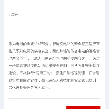
4结语
作为电网的重要组成部分，智能变电站的安全稳定运行直
接关系到电网的供电安全，因此加强智能变电站的运维管
理意义重大，已成为电网运维管理的重要内容之一。为进
一步提高智能变电站的运维安全控制，可从强化安全制度
建设，严格执行“两票三制”，强化日常巡视管理、联合巡
视管理和回访管理，强化运维人员技能和安全意识培训，
强化设备管理等方面着手。