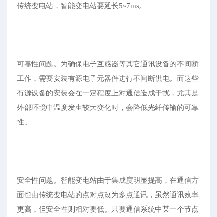
传统变电站，智能变电站要延长5~7ms。
可靠性问题。为确保电子互感器等其它通讯设备的不间断
工作，需要安装有源电子元器件进行不间断供电。而这些
有源设备的安装会在一定程度上对通信造成干扰，尤其是
外部环境中温度发生较大变化时，会降低光纤传输的可靠
性。
安全性问题。智能变电站由于集成度明显提高，在通信方
面也由传统变电站的点对点改为多点通讯，虽然通讯效率
更高，但安全性则相对要低。只要通信系统中某一个节点