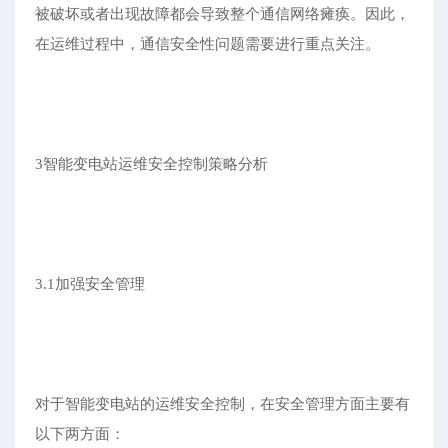
被破坏或者出现故障都会导致整个通信网络瘫痪。因此，
在运维过程中，通信安全性问题需要进行重点关注。
3智能变电站运维安全控制策略分析
3.1加强安全管理
对于智能变电站的运维安全控制，在安全管理方面主要有
以下两方面：