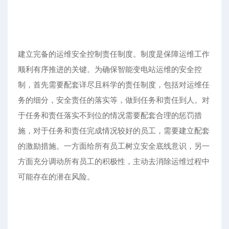
建立完备的运维安全控制责任制度。制度是保障运维工作
顺利有序推进的关键。为确保智能变电站运维的安全控
制，首先需要配套详尽且科学的责任制度，包括对运维任
务的细分，安全责任的落实等，做到任务和责任到人。对
于任务和责任落实不到位的情况需要配套合理的惩罚措
施，对于任务和责任完成情况较好的员工，需要建立配套
的激励措施。一方面给所有员工树立安全底线意识，另一
方面充分调动所有员工的积极性，主动去消除运维过程中
可能存在的潜在风险。