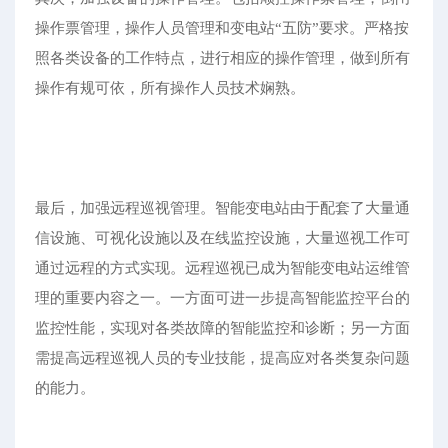
操作票管理，操作人员管理和变电站“五防”要求。严格按
照各类设备的工作特点，进行相应的操作管理，做到所有
操作有规可依，所有操作人员技术娴熟。
最后，加强远程巡视管理。智能变电站由于配套了大量通
信设施、可视化设施以及在线监控设施，大量巡视工作可
通过远程的方式实现。远程巡视已成为智能变电站运维管
理的重要内容之一。一方面可进一步提高智能监控平台的
监控性能，实现对各类故障的智能监控和诊断；另一方面
需提高远程巡视人员的专业技能，提高应对各类复杂问题
的能力。