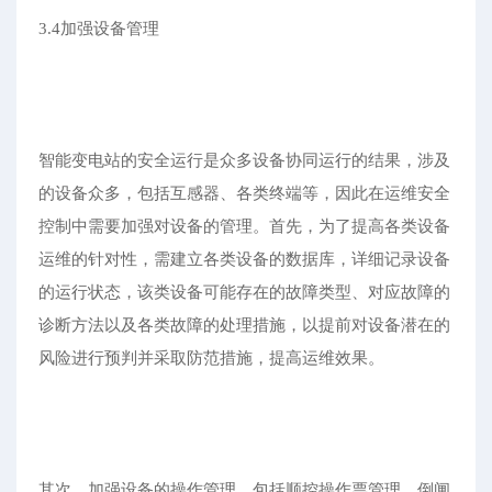
3.4加强设备管理
智能变电站的安全运行是众多设备协同运行的结果，涉及
的设备众多，包括互感器、各类终端等，因此在运维安全
控制中需要加强对设备的管理。首先，为了提高各类设备
运维的针对性，需建立各类设备的数据库，详细记录设备
的运行状态，该类设备可能存在的故障类型、对应故障的
诊断方法以及各类故障的处理措施，以提前对设备潜在的
风险进行预判并采取防范措施，提高运维效果。
其次，加强设备的操作管理。包括顺控操作票管理，倒闸