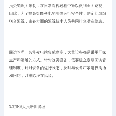
员受知识面限制，在日常巡视过程中难以做到全面巡视。
因此，为了提高智能变电的整体运行安全性，需定期组织
联合巡视，由各方面的巡视技术人员共同排查潜在隐患。
回访管理。智能变电站集成度高，大量设备都是采用厂家
生产和运维的方式。针对这类设备，需要建立定期回访管
理制度，针对设备的运行状态，及时与设备厂家进行沟通
和回访，以排除潜在风险。
3.3加强人员培训管理