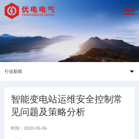
行业新闻
智能变电站运维安全控制常
见问题及策略分析
时间：2020-05-06