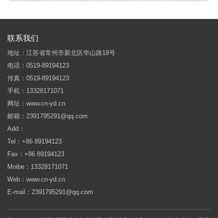
联系我们
地址：江苏省常州市新北区华山路18号
电话：0519-89194123
传真：0519-89194123
手机：13328171071
网址：www.cn-yd.cn
邮箱：2391795291@qq.com
Add：
Tel：+86 89194123
Fax：+86 89194123
Moibe：13328171071
Web：www.cn-yd.cn
E-mail：2391795291@qq.com