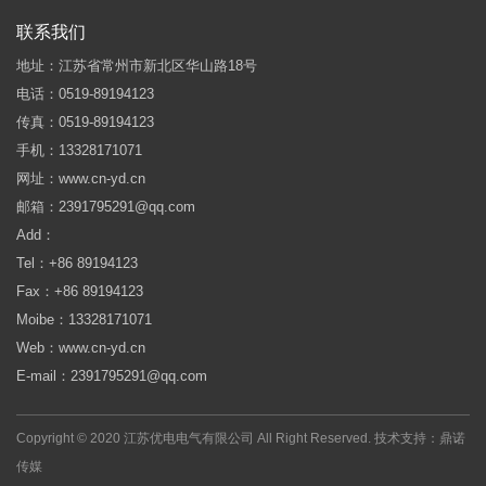
联系我们
地址：江苏省常州市新北区华山路18号
电话：0519-89194123
传真：0519-89194123
手机：13328171071
网址：www.cn-yd.cn
邮箱：2391795291@qq.com
Add：
Tel：+86 89194123
Fax：+86 89194123
Moibe：13328171071
Web：www.cn-yd.cn
E-mail：2391795291@qq.com
Copyright © 2020 江苏优电电气有限公司 All Right Reserved.
技术支持：鼎诺
传媒