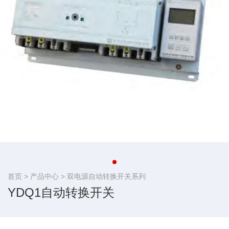
首页 >
产品中心
>
双电源自动转换开关系列
YDQ1自动转换开关