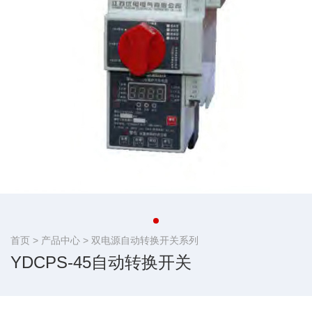
首页 >
产品中心
>
双电源自动转换开关系列
YDCPS-45自动转换开关