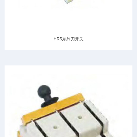
HR5系列刀开关