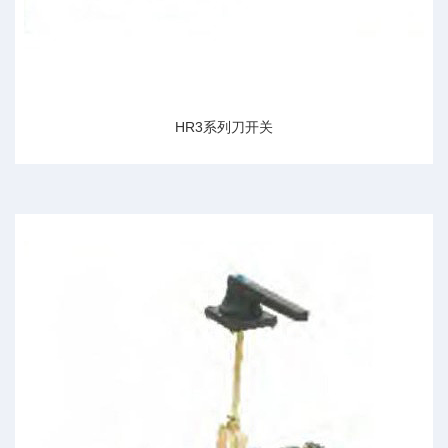
HR3系列刀开关