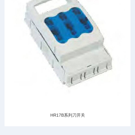
HR17B系列刀开关