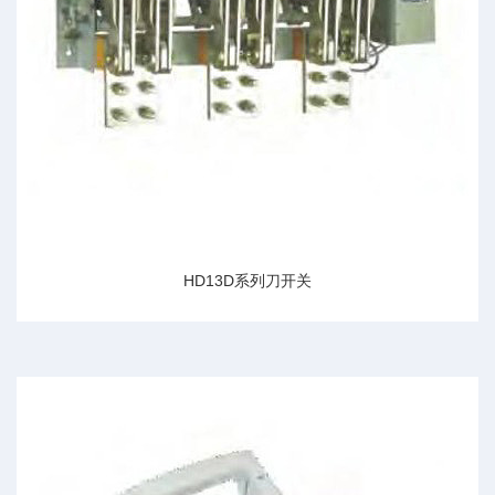
HD13D系列刀开关