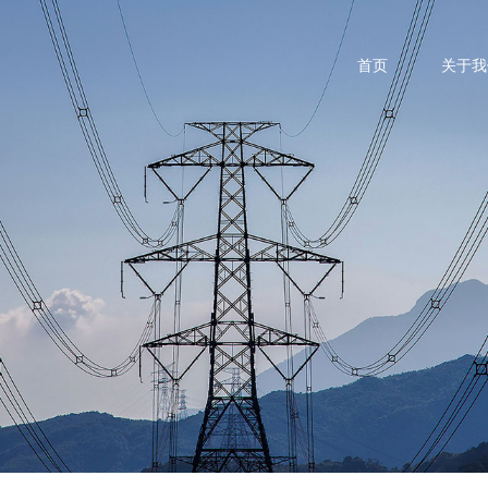
首页
关于我