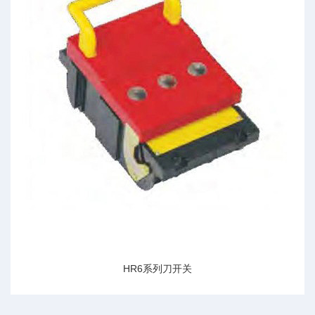
HR6系列刀开关