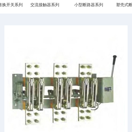
转换开关系列
交流接触器系列
小型断路器系列
塑壳式