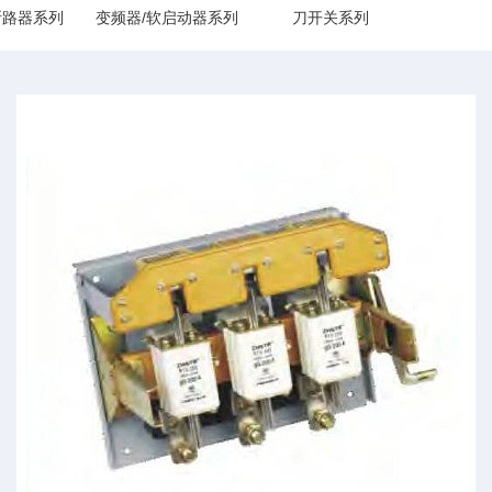
断路器系列
变频器/软启动器系列
刀开关系列