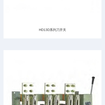
HD13D系列刀开关