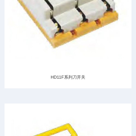
HD11F系列刀开关