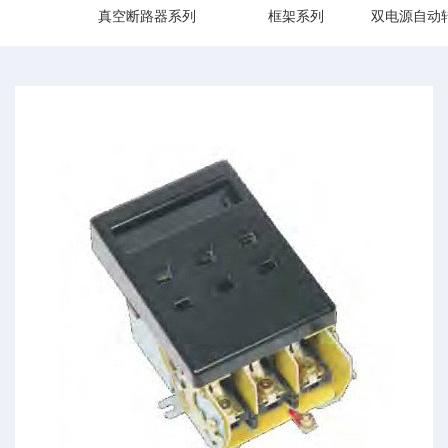
真空断路器系列
框架系列
双电源自动