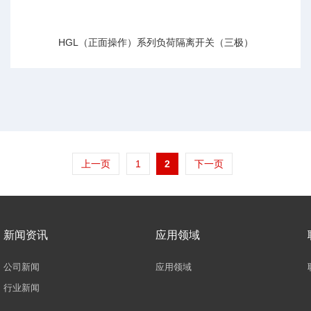
HGL（正面操作）系列负荷隔离开关（三极）
上一页
1
2
下一页
新闻资讯
应用领域
公司新闻
应用领域
行业新闻