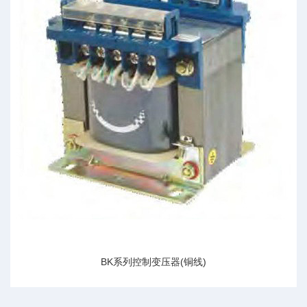
BK系列控制变压器(铜线)