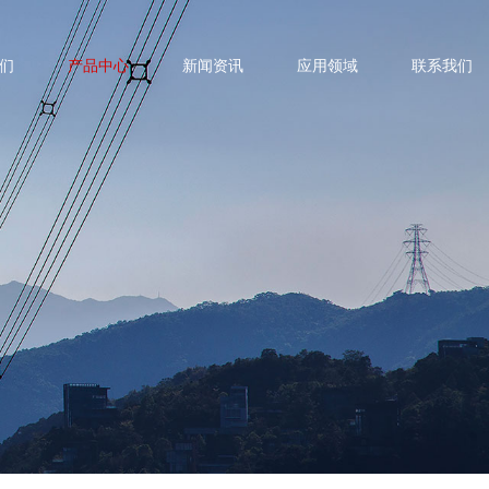
们
产品中心
新闻资讯
应用领域
联系我们