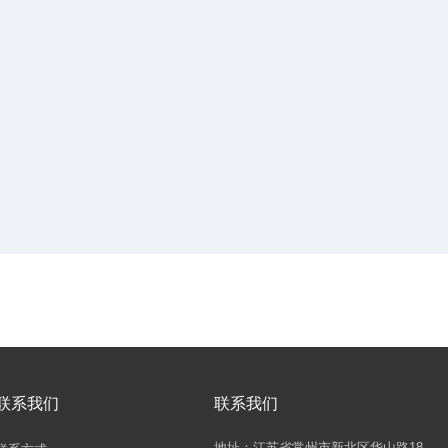
联系我们
联系我们
地址：江苏省常州市新北区华山路18