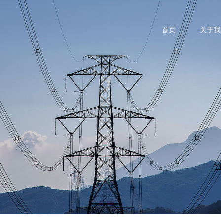
首页
关于我