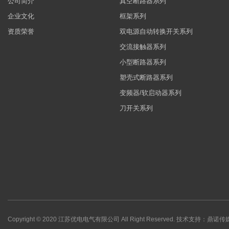
公司简介
真空断路器系列
企业文化
框架系列
资质荣誉
双电源自动转换开关系列
交流接触器系列
小型断路器系列
塑壳式断路器系列
变频器/软启动器系列
刀开关系列
Copyright © 2020 江苏优电电气有限公司 All Right Reserved.
技术支持：鼎诺传