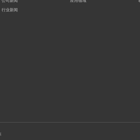
公司新闻
应用领域
行业新闻
媒