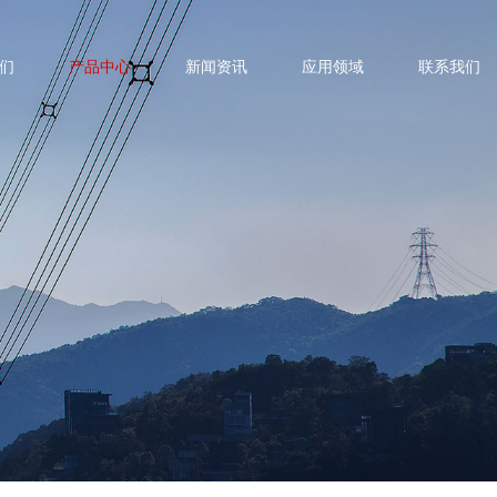
们
产品中心
新闻资讯
应用领域
联系我们