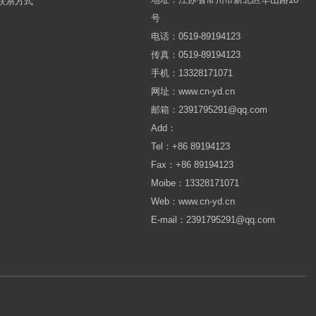
联系方式
号
电话：0519-89194123
传真：0519-89194123
手机：13328171071
网址：www.cn-yd.cn
邮箱：2391795291@qq.com
Add：
Tel：+86 89194123
Fax：+86 89194123
Moibe：13328171071
Web：www.cn-yd.cn
E-mail：2391795291@qq.com