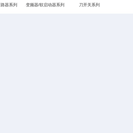
断路器系列
变频器/软启动器系列
刀开关系列