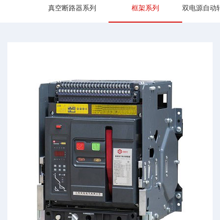
真空断路器系列
框架系列
双电源自动