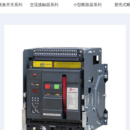
转换开关系列
交流接触器系列
小型断路器系列
塑壳式