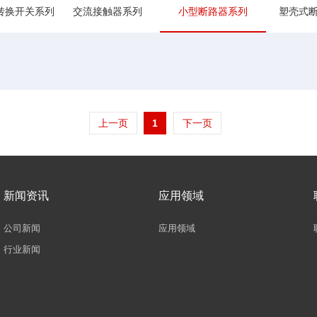
转换开关系列
交流接触器系列
小型断路器系列
塑壳式
上一页
1
下一页
新闻资讯
应用领域
公司新闻
应用领域
行业新闻