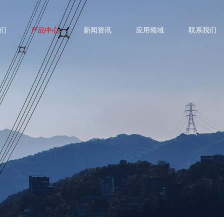
们
产品中心
新闻资讯
应用领域
联系我们