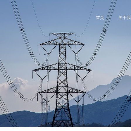
首页
关于我