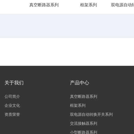
真空断路器系列
框架系列
双电源自动
关于我们
产品中心
公司简介
真空断路器系列
企业文化
框架系列
资质荣誉
双电源自动转换开关系列
交流接触器系列
小型断路器系列