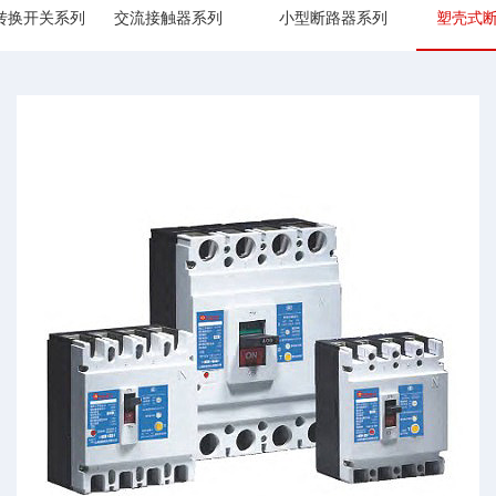
转换开关系列
交流接触器系列
小型断路器系列
塑壳式