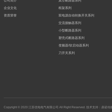
公司简介
真空断路器系列
企业文化
框架系列
资质荣誉
双电源自动转换开关系列
交流接触器系列
小型断路器系列
塑壳式断路器系列
变频器/软启动器系列
刀开关系列
Copyright © 2020 江苏优电电气有限公司 All Right Reserved.
技术支持：鼎诺传