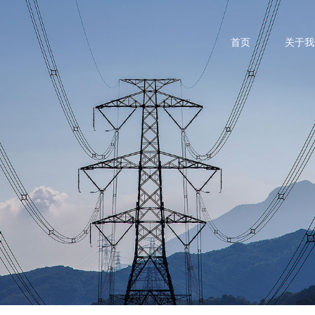
首页
关于我