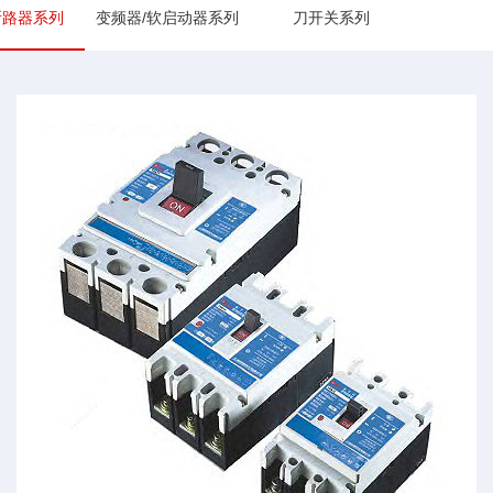
断路器系列
变频器/软启动器系列
刀开关系列