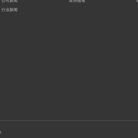
公司新闻
应用领域
行业新闻
媒