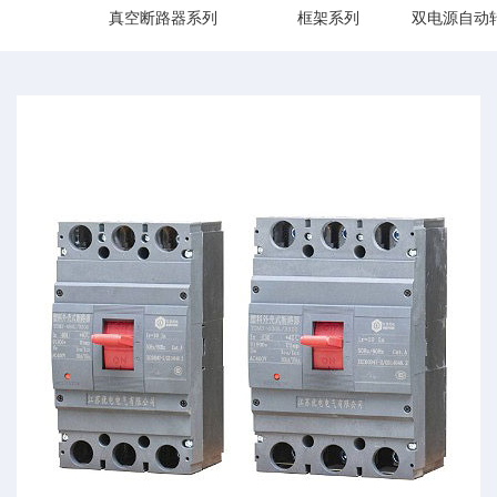
真空断路器系列
框架系列
双电源自动