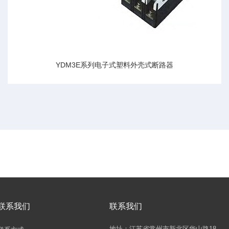
YDM3E系列电子式塑料外壳式断路器
联系我们
联系我们
地址：江苏省常州市新北区华山路18