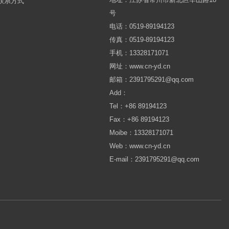
联系方式
号
电话：0519-89194123
传真：0519-89194123
手机：13328171071
网址：www.cn-yd.cn
邮箱：2391795291@qq.com
Add：
Tel：+86 89194123
Fax：+86 89194123
Moibe：13328171071
Web：www.cn-yd.cn
E-mail：2391795291@qq.com