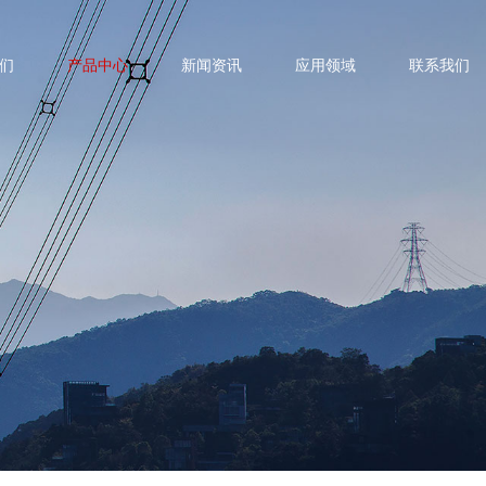
们
产品中心
新闻资讯
应用领域
联系我们