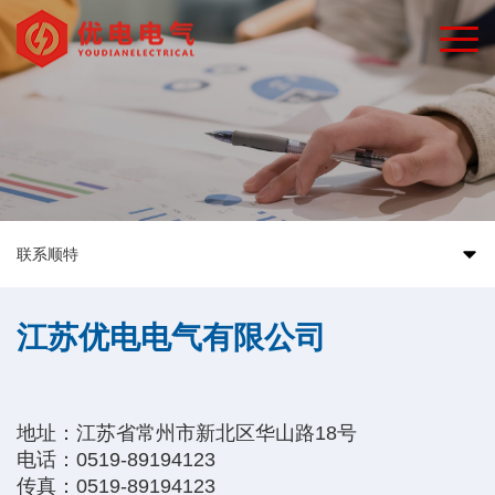
联系顺特
江苏优电电气有限公司
地址：江苏省常州市新北区华山路18号
电话：0519-89194123
传真：0519-89194123