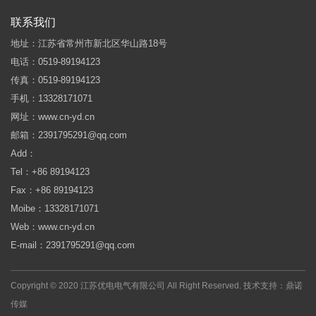
联系我们
地址：江苏省常州市新北区华山路18号
电话：0519-89194123
传真：0519-89194123
手机：13328171071
网址：www.cn-yd.cn
邮箱：2391795291@qq.com
Add：
Tel：+86 89194123
Fax：+86 89194123
Moibe：13328171071
Web：www.cn-yd.cn
E-mail：2391795291@qq.com
Copyright © 2020 江苏优电电气有限公司 All Right Reserved.
技术支持：鼎诺
传媒