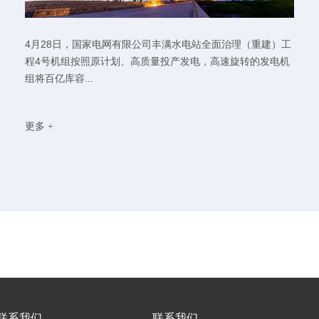
4月28日，国家电网有限公司丰满水电站全面治理（重建）工
程4号机组按照原计划、高质量投产发电，高速旋转的发电机
组将百亿库容...
更多 +
联系我们
联系我们