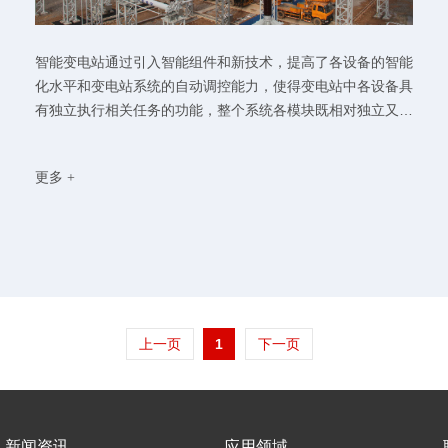
智能变电站通过引入智能组件和新技术，提高了各设备的智能
化水平和变电站系统的自动调控能力，使得变电站中各设备具
有独立执行相关任务的功能，整个系统各模块既相对独立又具
有良好的协作能力...
更多 +
上一页
1
下一页
新闻资讯
应用领域