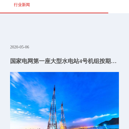
行业新闻
2020-05-06
国家电网第一座大型水电站4号机组按期投产发电