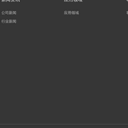
公司新闻
应用领域
行业新闻