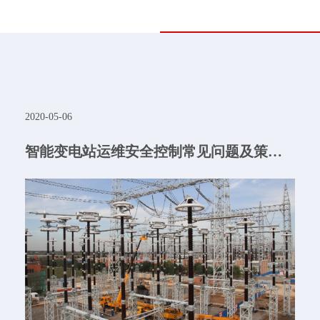
2020-05-06
智能变电站运维安全控制常见问题及策略分析