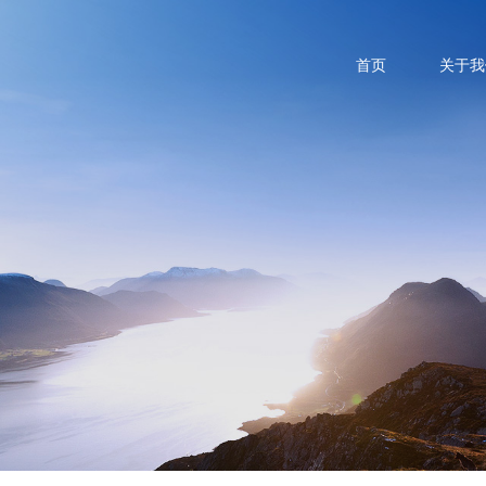
首页
关于我