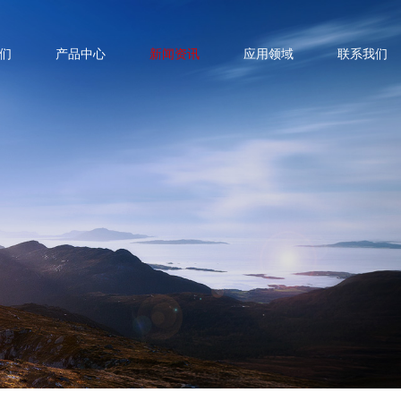
们
产品中心
新闻资讯
应用领域
联系我们