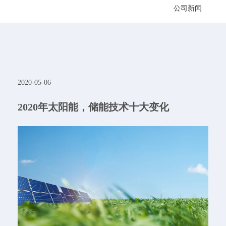
公司新闻
2020-05-06
2020年太阳能，储能技术十大变化