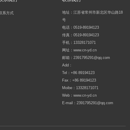
地址：江苏省常州市新北区华山路18
联系方式
号
电话：0519-89194123
传真：0519-89194123
手机：13328171071
网址：www.cn-yd.cn
邮箱：2391795291@qq.com
Add：
Tel：+86 89194123
Fax：+86 89194123
Moibe：13328171071
Web：www.cn-yd.cn
E-mail：2391795291@qq.com