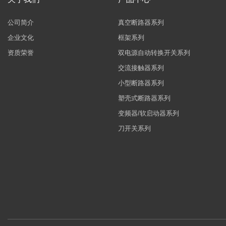
公司简介
真空断路器系列
企业文化
框架系列
资质荣誉
双电源自动转换开关系列
交流接触器系列
小型断路器系列
塑壳式断路器系列
变频器/软启动器系列
刀开关系列