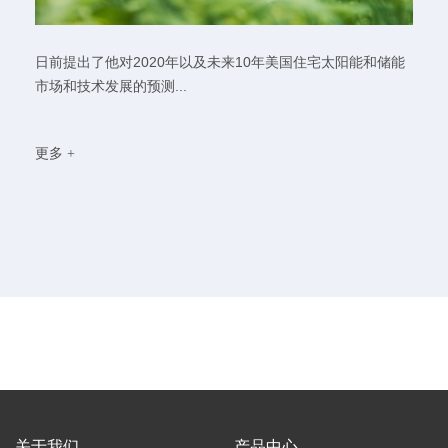
日前提出了他对2020年以及未来10年美国住宅太阳能和储能
市场和技术发展的预测...
更多 +
关于我们
产品中心