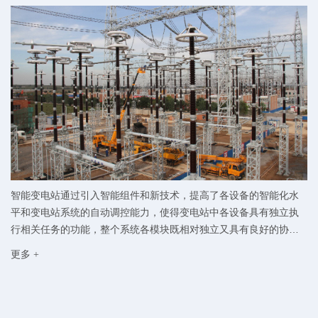
智能变电站通过引入智能组件和新技术，提高了各设备的智能化水
平和变电站系统的自动调控能力，使得变电站中各设备具有独立执
行相关任务的功能，整个系统各模块既相对独立又具有良好的协作
能力...
更多 +