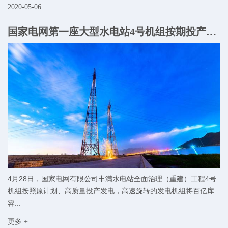
2020-05-06
国家电网第一座大型水电站4号机组按期投产发电
4月28日，国家电网有限公司丰满水电站全面治理（重建）工程4号
机组按照原计划、高质量投产发电，高速旋转的发电机组将百亿库
容...
更多 +