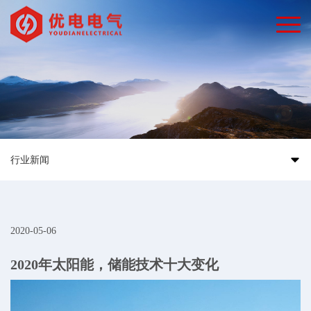
行业新闻
2020-05-06
2020年太阳能，储能技术十大变化