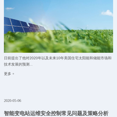
日前提出了他对2020年以及未来10年美国住宅太阳能和储能市场和
技术发展的预测...
更多 +
2020-05-06
智能变电站运维安全控制常见问题及策略分析