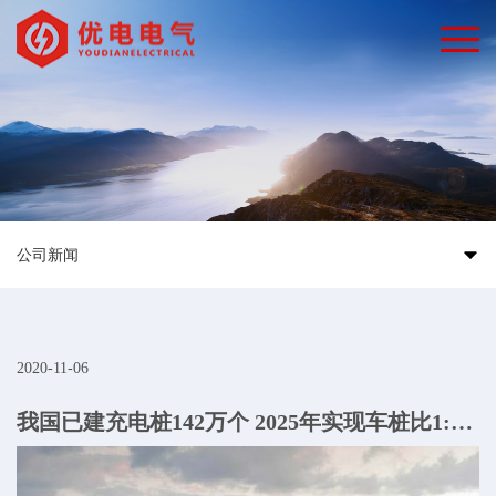
公司新闻
2020-11-06
我国已建充电桩142万个 2025年实现车桩比1:2的目标