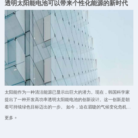
透明太阳能电池可以带来个性化能源的新时代
太阳能作为一种清洁能源已显示出巨大的潜力。现在，韩国科学家
提出了一种开发高功率透明太阳能电池的创新设计。这一创新是朝
着可持续绿色目标迈出的一步。 如今，迫在眉睫的气候变化危机要
求我们从传统使用的化石燃料转向高效的绿色能源。研究人员现在
更多 +
正在讨论“个性化能源”的概念，这将使现场发电成为可能。例