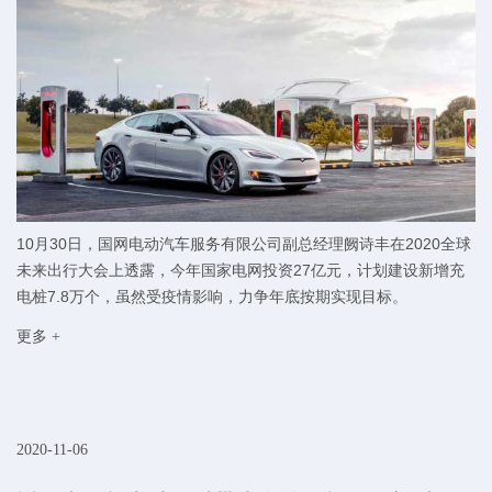
10月30日，国网电动汽车服务有限公司副总经理阙诗丰在2020全球
未来出行大会上透露，今年国家电网投资27亿元，计划建设新增充
电桩7.8万个，虽然受疫情影响，力争年底按期实现目标。
更多 +
2020-11-06