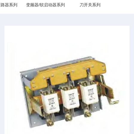
断路器系列
变频器/软启动器系列
刀开关系列