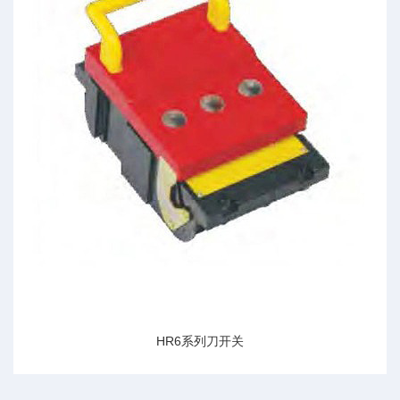
HR6系列刀开关