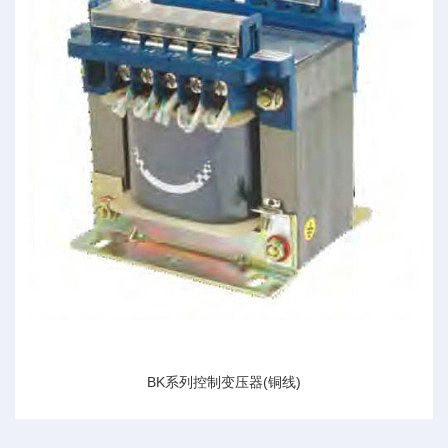
BK系列控制变压器(铜线)