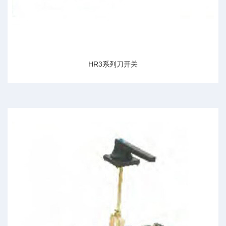
HR3系列刀开关