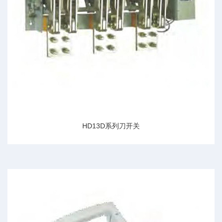
HD13D系列刀开关