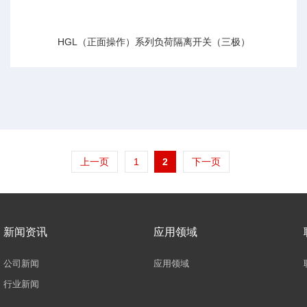
HGL（正面操作）系列负荷隔离开关（三极）
上一页
1
2
下一页
新闻资讯
应用领域
公司新闻
应用领域
行业新闻