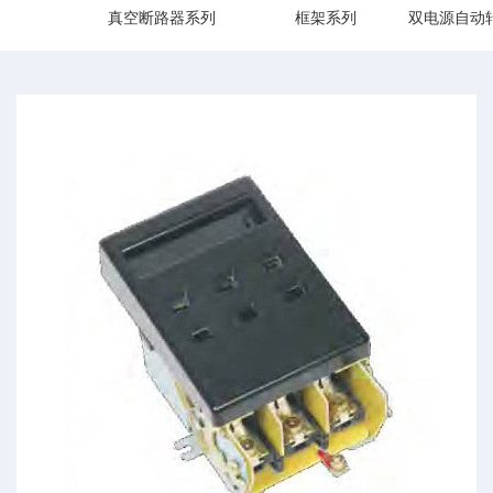
真空断路器系列
框架系列
双电源自动