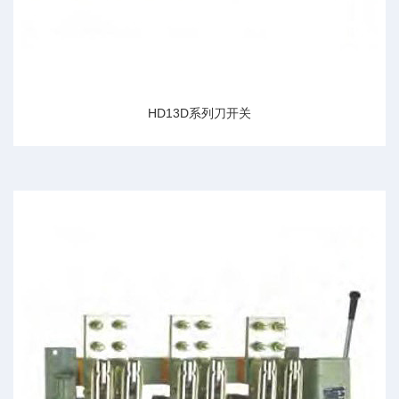
HD13D系列刀开关