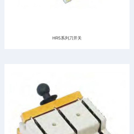
HR5系列刀开关