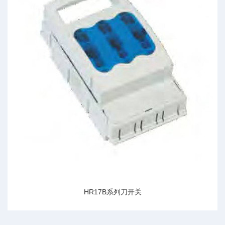
HR17B系列刀开关