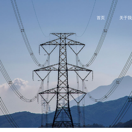
首页
关于我