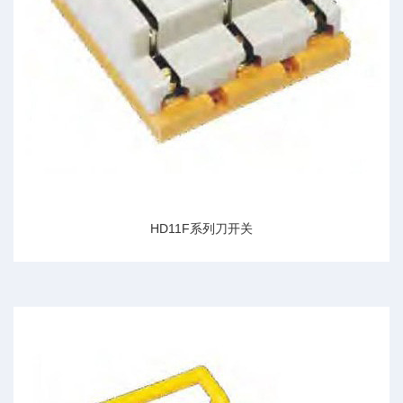
HD11F系列刀开关