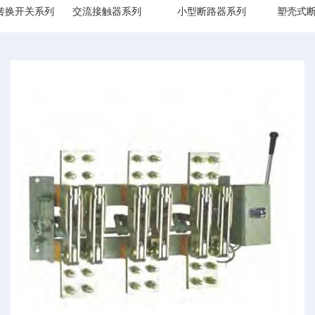
转换开关系列
交流接触器系列
小型断路器系列
塑壳式