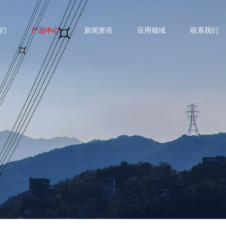
们
产品中心
新闻资讯
应用领域
联系我们